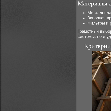
Материалы д
Металлопла
Запорная ар
Фильтры и 
Грамотный выбор
системы, но и у
Критерии