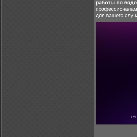
работы по вод
профессионалам
для вашего случ