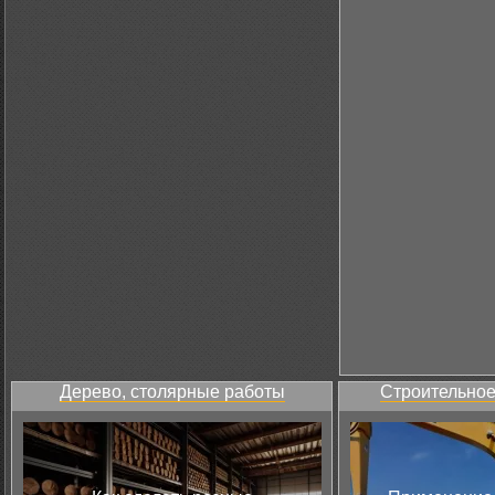
Дерево, столярные работы
Строительное