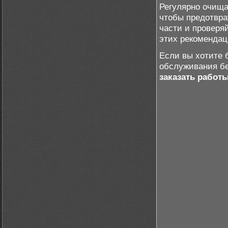
Регулярно очища
чтобы предотвра
части и проверя
этих рекомендац
Если вы хотите 
обслуживания бе
заказать работ