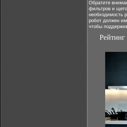
Обратите внима
фильтров и щеток
необходимость р
робот должен и
чтобы поддержив
Рейтинг