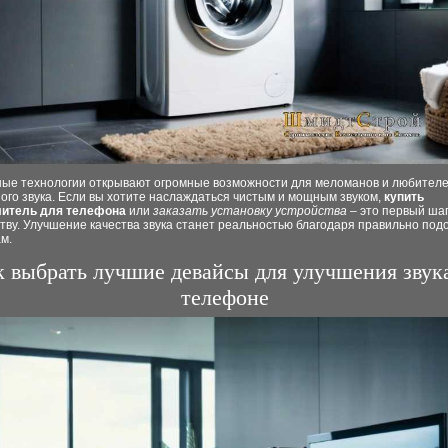
ые технологии открывают огромные возможности для меломанов и любител
ого звука. Если вы хотите наслаждаться чистым и мощным звуком,
купить
итель для телефона
или
заказать установку устройства
– это первый шаг
тву. Улучшение качества звука станет реальностью благодаря правильно по
м.
 выбрать лучшие девайсы для улучшения звук
телефоне