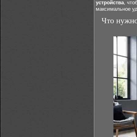
устройства
, что
максимальное уд
Что нужно