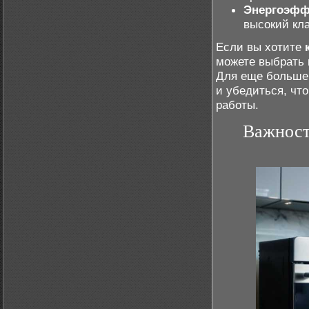
Энергоэфф
высокий кл
Если вы хотите
можете выбрать 
Для еще больше
и убедиться, чт
работы.
Важност