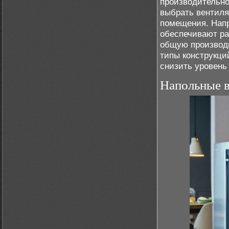
производительно
выбрать вентиля
помещения. Нап
обеспечивают ра
общую производи
типы конструкци
снизить уровень
Напольные 