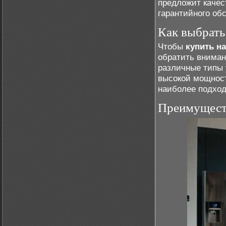
предложит качес
гарантийного об
Как выбрать
Чтобы
купить н
обратить вниман
различные типы 
высокой мощност
наиболее подход
Преимущест