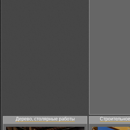
Дерево, столярные работы
Строительное