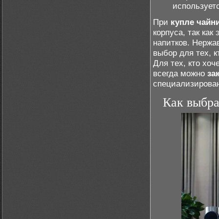
использует
При
купле чайн
корпуса, так как
напитков. Нержа
выбор для тех, к
Для тех, кто хо
всегда можно
за
специализирован
Как выбра