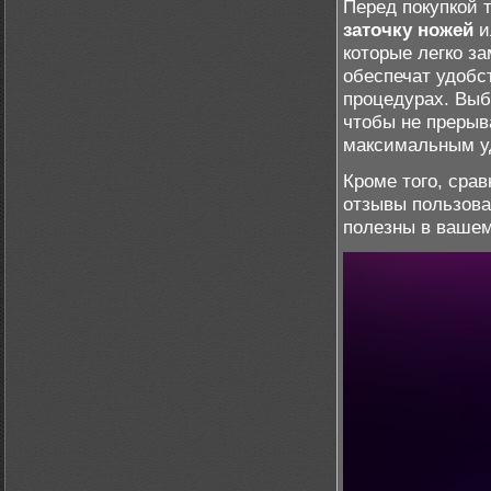
Перед покупкой 
заточку ножей
и
которые легко з
обеспечат удобс
процедурах. Вы
чтобы не прерыв
максимальным у
Кроме того, сра
отзывы пользова
полезны в вашем