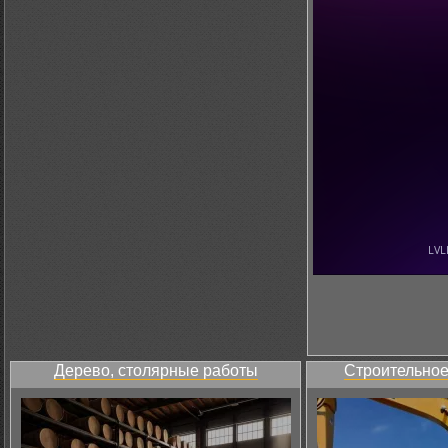
Дерево, столярные работы
Строительное